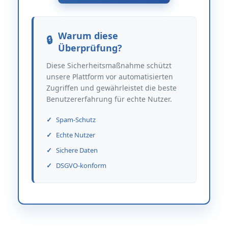
Warum diese
Überprüfung?
Diese Sicherheitsmaßnahme schützt
unsere Plattform vor automatisierten
Zugriffen und gewährleistet die beste
Benutzererfahrung für echte Nutzer.
Spam-Schutz
Echte Nutzer
Sichere Daten
DSGVO-konform