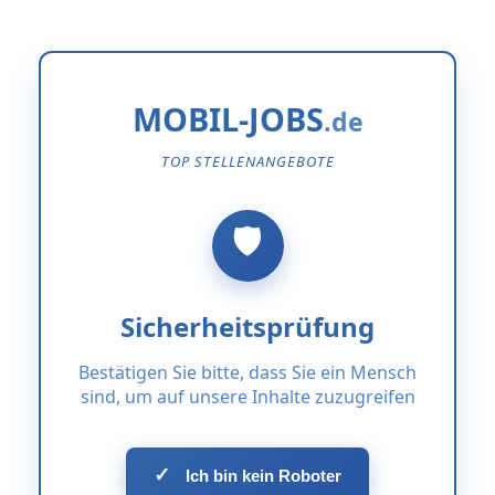
MOBIL-JOBS
TOP STELLENANGEBOTE
Sicherheitsprüfung
Bestätigen Sie bitte, dass Sie ein Mensch
sind, um auf unsere Inhalte zuzugreifen
✓
Ich bin kein Roboter