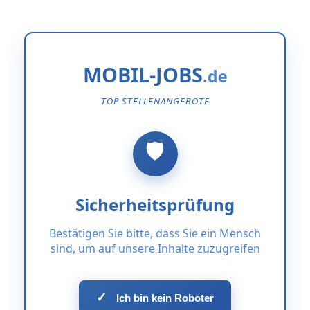
MOBIL-JOBS
TOP STELLENANGEBOTE
Sicherheitsprüfung
Bestätigen Sie bitte, dass Sie ein Mensch
sind, um auf unsere Inhalte zuzugreifen
✓
Ich bin kein Roboter