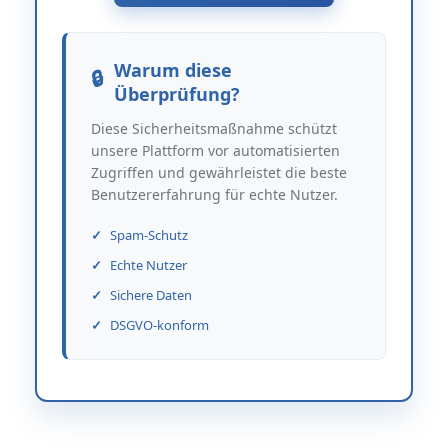
Warum diese
Überprüfung?
Diese Sicherheitsmaßnahme schützt
unsere Plattform vor automatisierten
Zugriffen und gewährleistet die beste
Benutzererfahrung für echte Nutzer.
Spam-Schutz
Echte Nutzer
Sichere Daten
DSGVO-konform