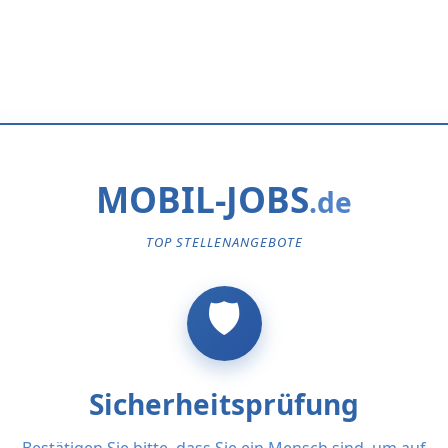
MOBIL-JOBS
TOP STELLENANGEBOTE
Sicherheitsprüfung