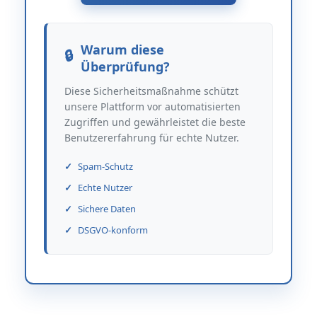
Warum diese
Überprüfung?
Diese Sicherheitsmaßnahme schützt
unsere Plattform vor automatisierten
Zugriffen und gewährleistet die beste
Benutzererfahrung für echte Nutzer.
Spam-Schutz
Echte Nutzer
Sichere Daten
DSGVO-konform