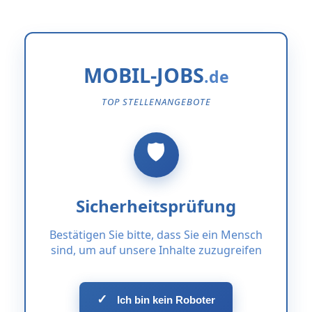
MOBIL-JOBS
TOP STELLENANGEBOTE
Sicherheitsprüfung
Bestätigen Sie bitte, dass Sie ein Mensch
sind, um auf unsere Inhalte zuzugreifen
✓
Ich bin kein Roboter