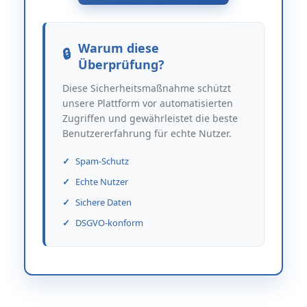
Warum diese
Überprüfung?
Diese Sicherheitsmaßnahme schützt
unsere Plattform vor automatisierten
Zugriffen und gewährleistet die beste
Benutzererfahrung für echte Nutzer.
Spam-Schutz
Echte Nutzer
Sichere Daten
DSGVO-konform