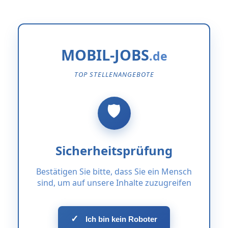
MOBIL-JOBS
TOP STELLENANGEBOTE
Sicherheitsprüfung
Bestätigen Sie bitte, dass Sie ein Mensch
sind, um auf unsere Inhalte zuzugreifen
✓
Ich bin kein Roboter