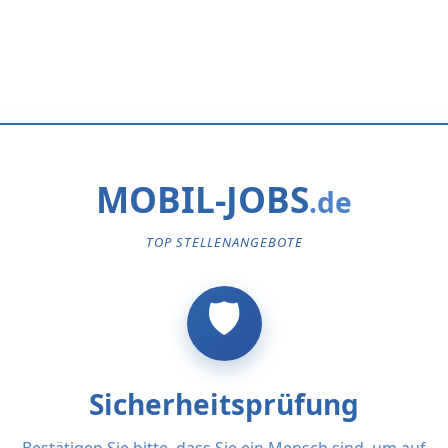
MOBIL-JOBS
TOP STELLENANGEBOTE
Sicherheitsprüfung