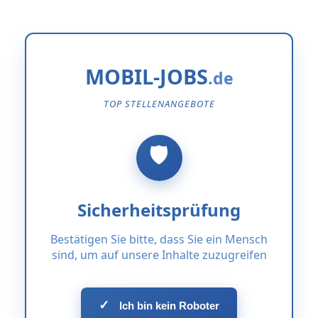
MOBIL-JOBS
TOP STELLENANGEBOTE
Sicherheitsprüfung
Bestätigen Sie bitte, dass Sie ein Mensch
sind, um auf unsere Inhalte zuzugreifen
✓
Ich bin kein Roboter