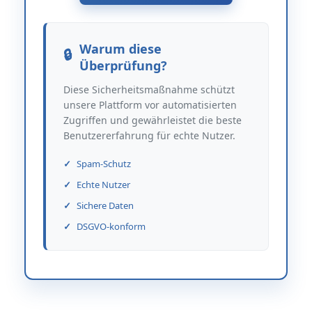
Warum diese
Überprüfung?
Diese Sicherheitsmaßnahme schützt
unsere Plattform vor automatisierten
Zugriffen und gewährleistet die beste
Benutzererfahrung für echte Nutzer.
Spam-Schutz
Echte Nutzer
Sichere Daten
DSGVO-konform