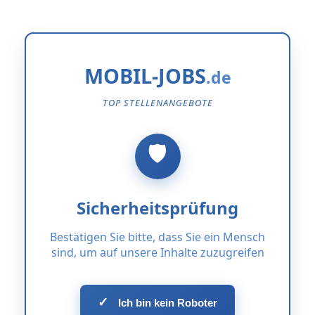
MOBIL-JOBS
TOP STELLENANGEBOTE
Sicherheitsprüfung
Bestätigen Sie bitte, dass Sie ein Mensch
sind, um auf unsere Inhalte zuzugreifen
✓
Ich bin kein Roboter