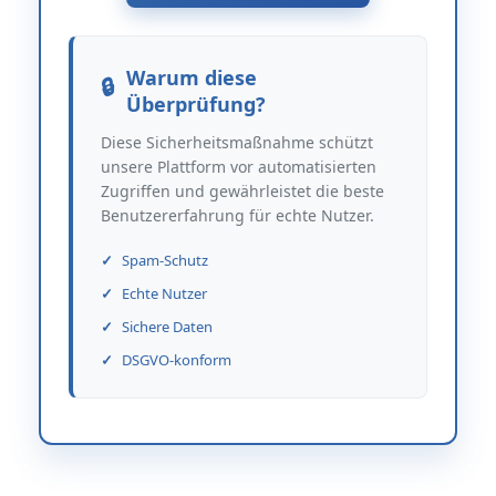
Warum diese
Überprüfung?
Diese Sicherheitsmaßnahme schützt
unsere Plattform vor automatisierten
Zugriffen und gewährleistet die beste
Benutzererfahrung für echte Nutzer.
Spam-Schutz
Echte Nutzer
Sichere Daten
DSGVO-konform